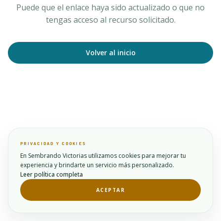
Puede que el enlace haya sido actualizado o que no
tengas acceso al recurso solicitado.
Volver al inicio
PRIVACIDAD Y COOKIES
En Sembrando Victorias utilizamos cookies para mejorar tu
experiencia y brindarte un servicio más personalizado.
Leer política completa
ACEPTAR