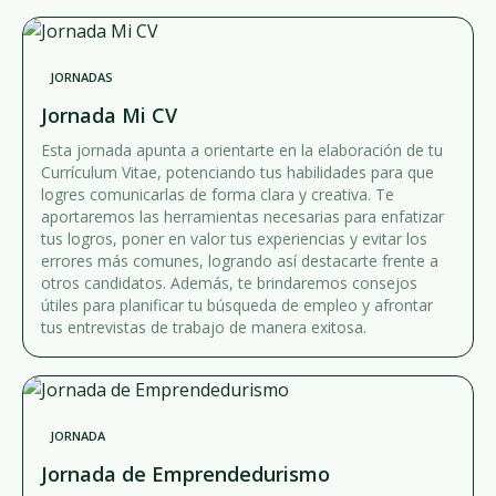
JORNADAS
Jornada Mi CV
Esta jornada apunta a orientarte en la elaboración de tu
Currículum Vitae, potenciando tus habilidades para que
logres comunicarlas de forma clara y creativa. Te
aportaremos las herramientas necesarias para enfatizar
tus logros, poner en valor tus experiencias y evitar los
errores más comunes, logrando así destacarte frente a
otros candidatos. Además, te brindaremos consejos
útiles para planificar tu búsqueda de empleo y afrontar
tus entrevistas de trabajo de manera exitosa.
JORNADA
Jornada de Emprendedurismo