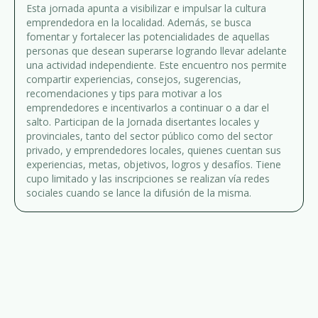
Esta jornada apunta a visibilizar e impulsar la cultura
emprendedora en la localidad. Además, se busca
fomentar y fortalecer las potencialidades de aquellas
personas que desean superarse logrando llevar adelante
una actividad independiente. Este encuentro nos permite
compartir experiencias, consejos, sugerencias,
recomendaciones y tips para motivar a los
emprendedores e incentivarlos a continuar o a dar el
salto. Participan de la Jornada disertantes locales y
provinciales, tanto del sector público como del sector
privado, y emprendedores locales, quienes cuentan sus
experiencias, metas, objetivos, logros y desafíos. Tiene
cupo limitado y las inscripciones se realizan vía redes
sociales cuando se lance la difusión de la misma.