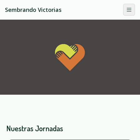
Sembrando Victorias
Nuestras Jornadas