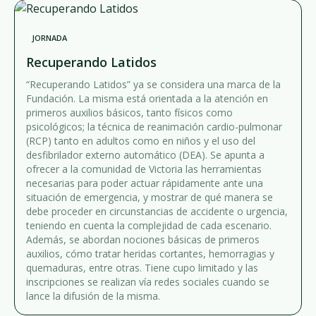
JORNADA
Recuperando Latidos
“Recuperando Latidos” ya se considera una marca de la
Fundación. La misma está orientada a la atención en
primeros auxilios básicos, tanto físicos como
psicológicos; la técnica de reanimación cardio-pulmonar
(RCP) tanto en adultos como en niños y el uso del
desfibrilador externo automático (DEA). Se apunta a
ofrecer a la comunidad de Victoria las herramientas
necesarias para poder actuar rápidamente ante una
situación de emergencia, y mostrar de qué manera se
debe proceder en circunstancias de accidente o urgencia,
teniendo en cuenta la complejidad de cada escenario.
Además, se abordan nociones básicas de primeros
auxilios, cómo tratar heridas cortantes, hemorragias y
quemaduras, entre otras. Tiene cupo limitado y las
inscripciones se realizan vía redes sociales cuando se
lance la difusión de la misma.