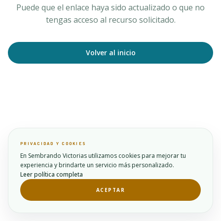
Puede que el enlace haya sido actualizado o que no
tengas acceso al recurso solicitado.
Volver al inicio
PRIVACIDAD Y COOKIES
En Sembrando Victorias utilizamos cookies para mejorar tu
experiencia y brindarte un servicio más personalizado.
Leer política completa
ACEPTAR