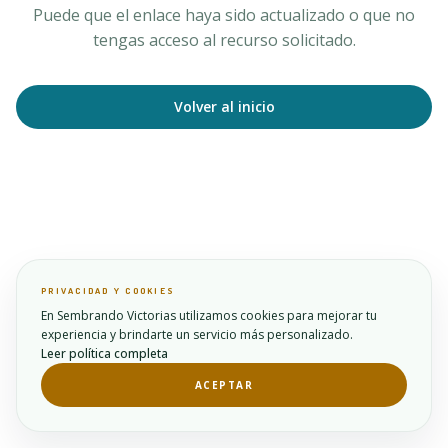
Puede que el enlace haya sido actualizado o que no
tengas acceso al recurso solicitado.
Volver al inicio
PRIVACIDAD Y COOKIES
En Sembrando Victorias utilizamos cookies para mejorar tu
experiencia y brindarte un servicio más personalizado.
Leer política completa
ACEPTAR