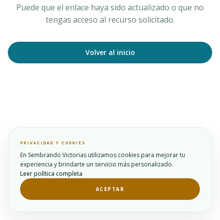
Puede que el enlace haya sido actualizado o que no
tengas acceso al recurso solicitado.
Volver al inicio
PRIVACIDAD Y COOKIES
En Sembrando Victorias utilizamos cookies para mejorar tu
experiencia y brindarte un servicio más personalizado.
Leer política completa
ACEPTAR