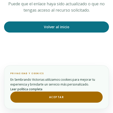
Puede que el enlace haya sido actualizado o que no
tengas acceso al recurso solicitado.
Volver al inicio
PRIVACIDAD Y COOKIES
En Sembrando Victorias utilizamos cookies para mejorar tu
experiencia y brindarte un servicio más personalizado.
Leer política completa
ACEPTAR