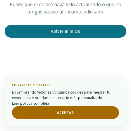
Puede que el enlace haya sido actualizado o que no
tengas acceso al recurso solicitado.
Volver al inicio
PRIVACIDAD Y COOKIES
En Sembrando Victorias utilizamos cookies para mejorar tu
experiencia y brindarte un servicio más personalizado.
Leer política completa
ACEPTAR