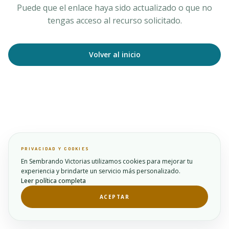
Puede que el enlace haya sido actualizado o que no
tengas acceso al recurso solicitado.
Volver al inicio
PRIVACIDAD Y COOKIES
En Sembrando Victorias utilizamos cookies para mejorar tu
experiencia y brindarte un servicio más personalizado.
Leer política completa
ACEPTAR