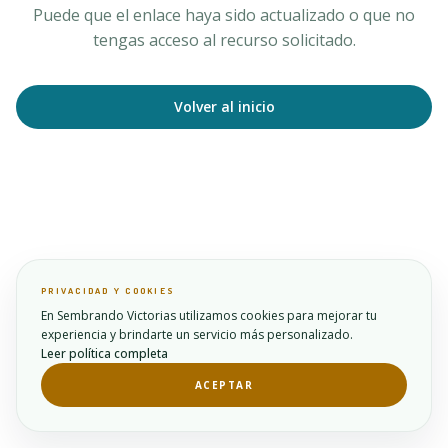
Puede que el enlace haya sido actualizado o que no
tengas acceso al recurso solicitado.
Volver al inicio
PRIVACIDAD Y COOKIES
En Sembrando Victorias utilizamos cookies para mejorar tu
experiencia y brindarte un servicio más personalizado.
Leer política completa
ACEPTAR