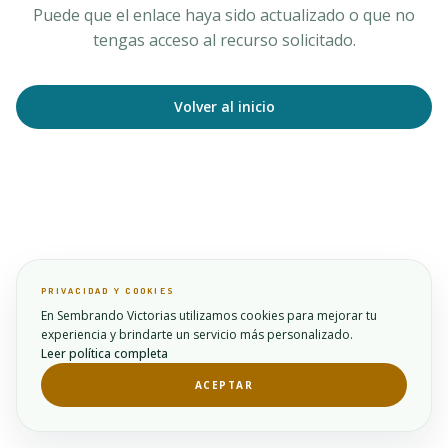
Puede que el enlace haya sido actualizado o que no
tengas acceso al recurso solicitado.
Volver al inicio
PRIVACIDAD Y COOKIES
En Sembrando Victorias utilizamos cookies para mejorar tu
experiencia y brindarte un servicio más personalizado.
Leer política completa
ACEPTAR