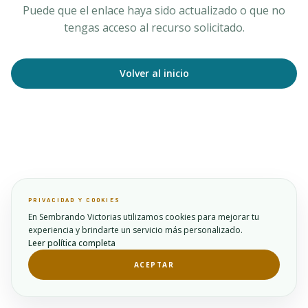
Puede que el enlace haya sido actualizado o que no
tengas acceso al recurso solicitado.
Volver al inicio
PRIVACIDAD Y COOKIES
En Sembrando Victorias utilizamos cookies para mejorar tu
experiencia y brindarte un servicio más personalizado.
Leer política completa
ACEPTAR