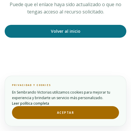
Puede que el enlace haya sido actualizado o que no
tengas acceso al recurso solicitado.
Volver al inicio
PRIVACIDAD Y COOKIES
En Sembrando Victorias utilizamos cookies para mejorar tu
experiencia y brindarte un servicio más personalizado.
Leer política completa
ACEPTAR