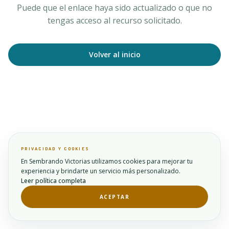
Puede que el enlace haya sido actualizado o que no
tengas acceso al recurso solicitado.
Volver al inicio
PRIVACIDAD Y COOKIES
En Sembrando Victorias utilizamos cookies para mejorar tu
experiencia y brindarte un servicio más personalizado.
Leer política completa
ACEPTAR