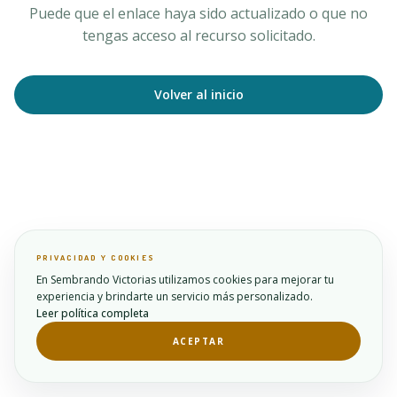
Puede que el enlace haya sido actualizado o que no
tengas acceso al recurso solicitado.
Volver al inicio
PRIVACIDAD Y COOKIES
En Sembrando Victorias utilizamos cookies para mejorar tu
experiencia y brindarte un servicio más personalizado.
Leer política completa
ACEPTAR