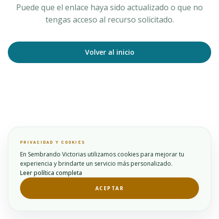
Puede que el enlace haya sido actualizado o que no
tengas acceso al recurso solicitado.
Volver al inicio
PRIVACIDAD Y COOKIES
En Sembrando Victorias utilizamos cookies para mejorar tu
experiencia y brindarte un servicio más personalizado.
Leer política completa
ACEPTAR